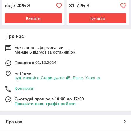
7 425
31 725
від
₴
₴
Купити
Купити
Про нас
Рейтинг не сформований
Менше 5 відгуків за останній рік
Працює з 01.12.2014
м. Рівне
вул.Михайла Старицького 45, Рівне, Україна
Контакти
Сьогодні працює з 10:00 до 17:00
Показати весь графік роботи
Про нас