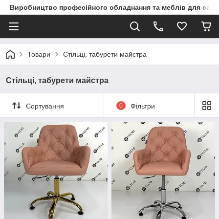
Виробництво професійного обладнання та меблів для сало
Товари
Стільці, табурети майстра
Стільці, табурети майстра
Сортування
0
Фільтри