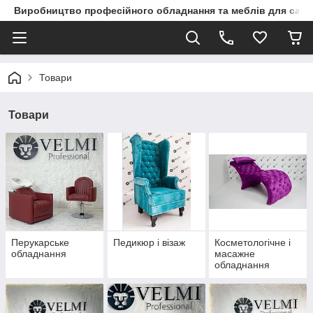
Виробництво професійного обладнання та меблів для сало
Товари
Товари
Перукарське
Педикюр і візаж
Косметологічне і
обладнання
масажне
обладнання