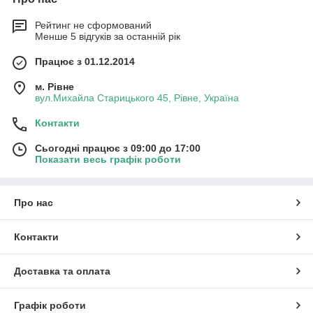
Рейтинг не сформований
Менше 5 відгуків за останній рік
Працює з 01.12.2014
м. Рівне
вул.Михайла Старицького 45, Рівне, Україна
Контакти
Сьогодні працює з 09:00 до 17:00
Показати весь графік роботи
Про нас
Контакти
Доставка та оплата
Графік роботи