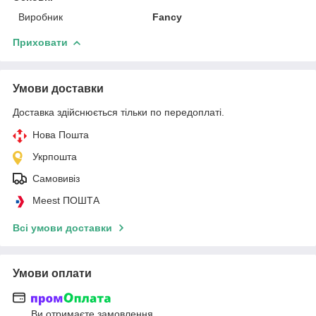
Виробник
Fancy
Приховати
Умови доставки
Доставка здійснюється тільки по передоплаті.
Нова Пошта
Укрпошта
Самовивіз
Meest ПОШТА
Всі умови доставки
Умови оплати
Ви отримаєте замовлення