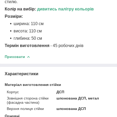
стилю.
Колір на вибір:
дивитись палітру кольорів
Розміри:
ширина: 110 см
висота: 110 см
глибина: 50 см
Термін виготовлення
- 45 робочих днів
Приховати
Характеристики
Матеріал виготовлення стійки
Корпус
ДСП
Зовнішня сторона стійки
шпонована ДСП, метал
(фасадна частина)
Верхня полиця стійки
шпонована ДСП
Основні