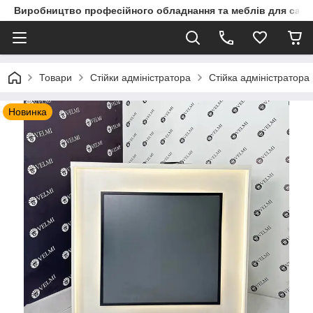
Виробництво професійного обладнання та меблів для сало
Товари
Стійки адміністратора
Стійка адміністратора
Новинка