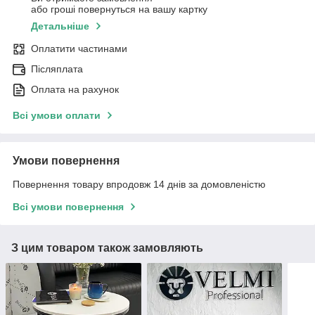
або гроші повернуться на вашу картку
Детальніше
Оплатити частинами
Післяплата
Оплата на рахунок
Всі умови оплати
Умови повернення
Повернення товару впродовж 14 днів за домовленістю
Всі умови повернення
З цим товаром також замовляють