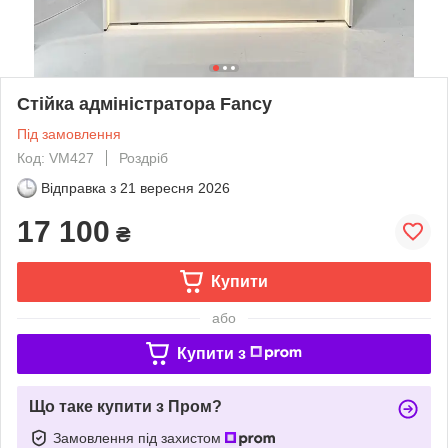
Стійка адміністратора Fancy
Під замовлення
Код: VM427
Роздріб
Відправка з
21 вересня 2026
17 100
₴
Купити
або
Купити з
Що таке купити з Пром?
Замовлення під захистом