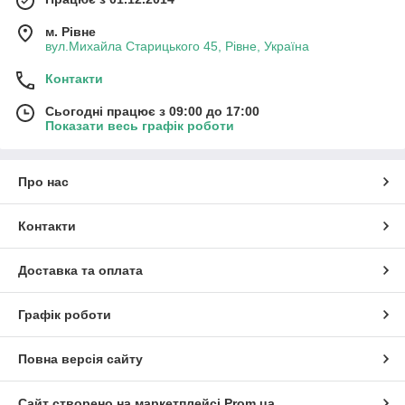
м. Рівне
вул.Михайла Старицького 45, Рівне, Україна
Контакти
Сьогодні працює з 09:00 до 17:00
Показати весь графік роботи
Про нас
Контакти
Доставка та оплата
Графік роботи
Повна версія сайту
Сайт створено на маркетплейсі
Prom.ua