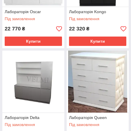
Лабораторія Oscar
Лабораторія Kongo
Під замовлення
Під замовлення
22 770
22 320
₴
₴
Купити
Купити
Лабораторія Delta
Лабораторія Queen
Під замовлення
Під замовлення