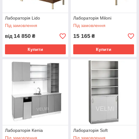
Лабораторія Lido
Лабораторія Miloni
Під замовлення
Під замовлення
14 850
15 165
від
₴
₴
Купити
Купити
Лабораторія Kenia
Лабораторія Soft
Під замовлення
Під замовлення