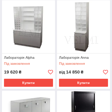
Лабораторія Alpha
Лабораторія Anna
Під замовлення
Під замовлення
19 620
14 850
₴
від
₴
Купити
Купити