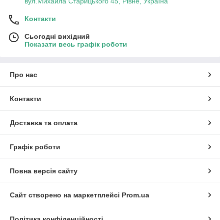
вул.Михайла Старицького 45, Рівне, Україна
Контакти
Сьогодні вихідний
Показати весь графік роботи
Про нас
Контакти
Доставка та оплата
Графік роботи
Повна версія сайту
Сайт створено на маркетплейсі
Prom.ua
Політика конфіденційності