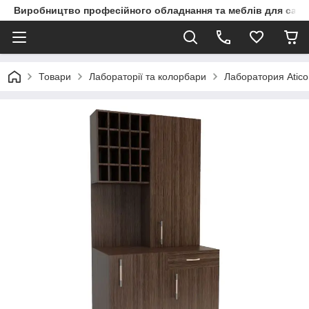
Виробництво професійного обладнання та меблів для сало
Товари
Лабораторії та колорбари
Лаборатория Atico