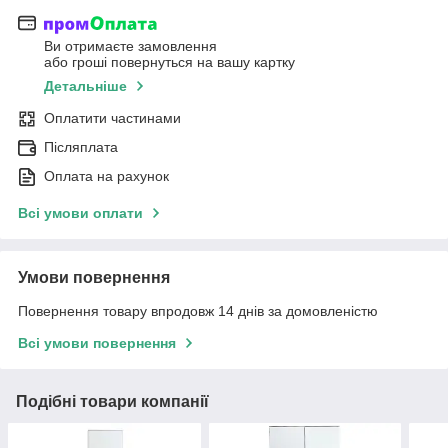
Ви отримаєте замовлення
або гроші повернуться на вашу картку
Детальніше
Оплатити частинами
Післяплата
Оплата на рахунок
Всі умови оплати
Умови повернення
Повернення товару впродовж 14 днів за домовленістю
Всі умови повернення
Подібні товари компанії