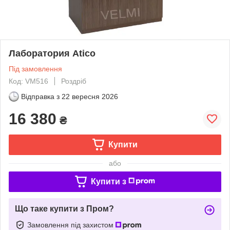
Лаборатория Atico
Під замовлення
Код: VM516
Роздріб
Відправка з
22 вересня 2026
16 380
₴
Купити
або
Купити з
Що таке купити з Пром?
Замовлення під захистом