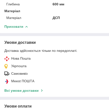
Глибина
600 мм
Матеріал
Матеріал
ДСП
Приховати
Умови доставки
Доставка здійснюється тільки по передоплаті.
Нова Пошта
Укрпошта
Самовивіз
Meest ПОШТА
Всі умови доставки
Умови оплати