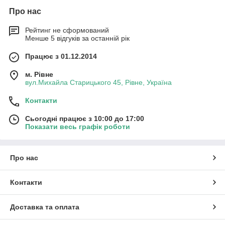
Про нас
Рейтинг не сформований
Менше 5 відгуків за останній рік
Працює з 01.12.2014
м. Рівне
вул.Михайла Старицького 45, Рівне, Україна
Контакти
Сьогодні працює з 10:00 до 17:00
Показати весь графік роботи
Про нас
Контакти
Доставка та оплата