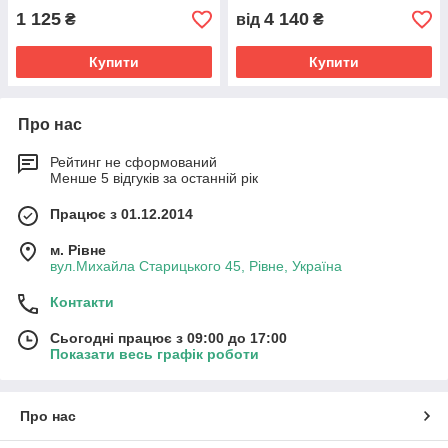
1 125
4 140
₴
від
₴
Купити
Купити
Про нас
Рейтинг не сформований
Менше 5 відгуків за останній рік
Працює з 01.12.2014
м. Рівне
вул.Михайла Старицького 45, Рівне, Україна
Контакти
Сьогодні працює з 09:00 до 17:00
Показати весь графік роботи
Про нас