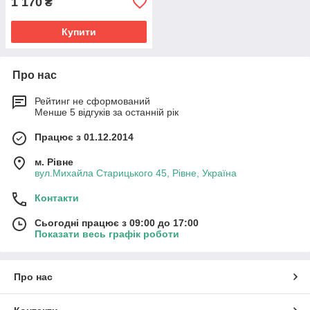
1 170
₴
Купити
Про нас
Рейтинг не сформований
Менше 5 відгуків за останній рік
Працює з 01.12.2014
м. Рівне
вул.Михайла Старицького 45, Рівне, Україна
Контакти
Сьогодні працює з 09:00 до 17:00
Показати весь графік роботи
Про нас