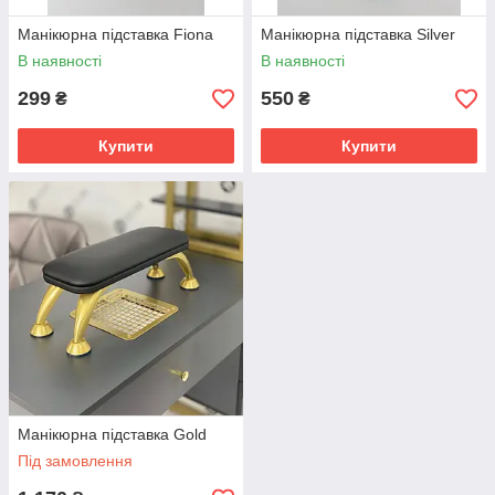
Манікюрна підставка Fiona
Манікюрна підставка Silver
В наявності
В наявності
299
550
₴
₴
Купити
Купити
Манікюрна підставка Gold
Під замовлення