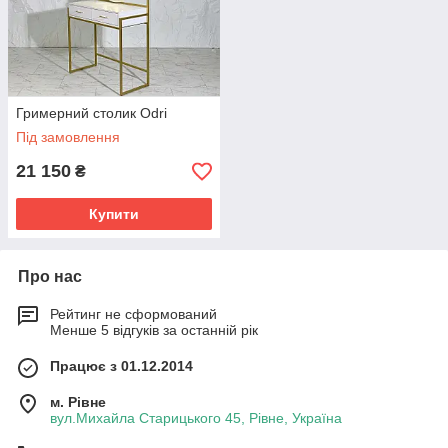
Гримерний столик Odri
Під замовлення
21 150
₴
Купити
Про нас
Рейтинг не сформований
Менше 5 відгуків за останній рік
Працює з 01.12.2014
м. Рівне
вул.Михайла Старицького 45, Рівне, Україна