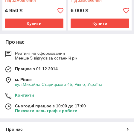
Під замовлення
Під замовлення
4 950
6 000
₴
₴
Купити
Купити
Про нас
Рейтинг не сформований
Менше 5 відгуків за останній рік
Працює з 01.12.2014
м. Рівне
вул.Михайла Старицького 45, Рівне, Україна
Контакти
Сьогодні працює з 10:00 до 17:00
Показати весь графік роботи
Про нас