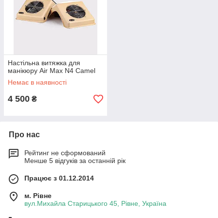
Настільна витяжка для
манікюру Air Max N4 Camel
Немає в наявності
4 500
₴
Про нас
Рейтинг не сформований
Менше 5 відгуків за останній рік
Працює з 01.12.2014
м. Рівне
вул.Михайла Старицького 45, Рівне, Україна