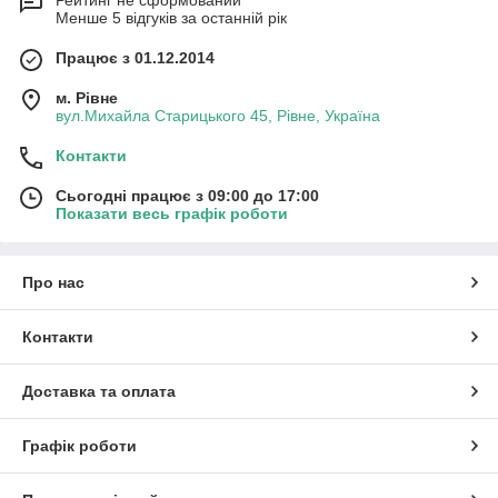
Рейтинг не сформований
Менше 5 відгуків за останній рік
Працює з 01.12.2014
м. Рівне
вул.Михайла Старицького 45, Рівне, Україна
Контакти
Сьогодні працює з 09:00 до 17:00
Показати весь графік роботи
Про нас
Контакти
Доставка та оплата
Графік роботи