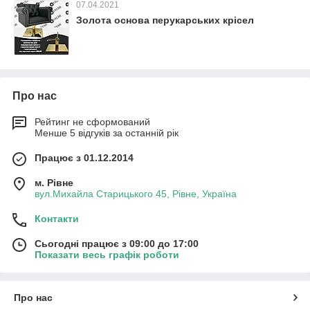
07.04.2021
Золота основа перукарських крісел
Про нас
Рейтинг не сформований
Менше 5 відгуків за останній рік
Працює з 01.12.2014
м. Рівне
вул.Михайла Старицького 45, Рівне, Україна
Контакти
Сьогодні працює з 09:00 до 17:00
Показати весь графік роботи
Про нас