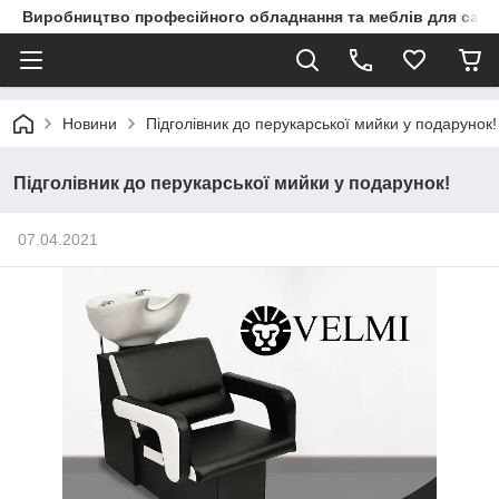
Виробництво професійного обладнання та меблів для сало
Новини
Підголівник до перукарської мийки у подарунок!
Підголівник до перукарської мийки у подарунок!
07.04.2021