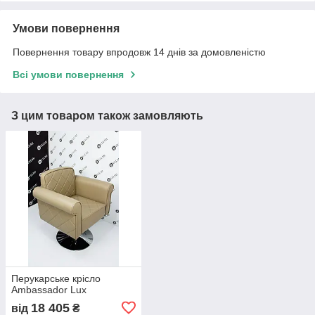
Умови повернення
Повернення товару впродовж 14 днів за домовленістю
Всі умови повернення
З цим товаром також замовляють
Перукарське крісло
Ambassador Lux
18 405
від
₴