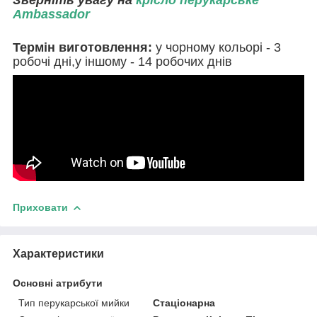
Ambassador
Термін виготовлення:
у чорному кольорі - 3
робочі дні,у іншому - 14 робочих днів
Приховати
Характеристики
Основні атрибути
Тип перукарської мийки
Стаціонарна