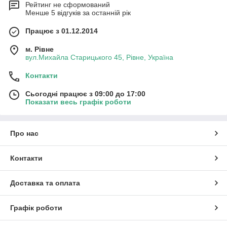
Рейтинг не сформований
Менше 5 відгуків за останній рік
Працює з 01.12.2014
м. Рівне
вул.Михайла Старицького 45, Рівне, Україна
Контакти
Сьогодні працює з 09:00 до 17:00
Показати весь графік роботи
Про нас
Контакти
Доставка та оплата
Графік роботи