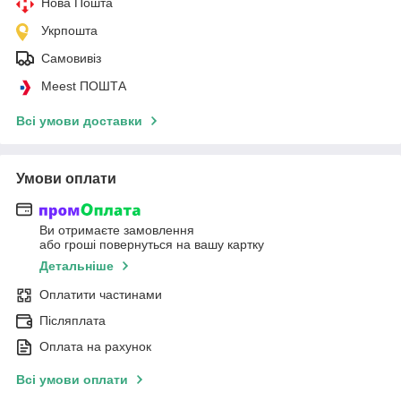
Нова Пошта
Укрпошта
Самовивіз
Meest ПОШТА
Всі умови доставки
Умови оплати
Ви отримаєте замовлення
або гроші повернуться на вашу картку
Детальніше
Оплатити частинами
Післяплата
Оплата на рахунок
Всі умови оплати