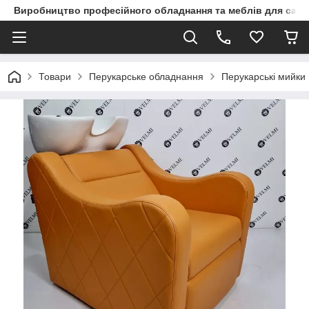
Виробництво професійного обладнання та меблів для сало
Товари
Перукарське обладнання
Перукарські мийки