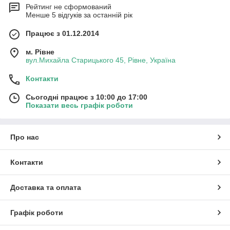
Рейтинг не сформований
Менше 5 відгуків за останній рік
Працює з 01.12.2014
м. Рівне
вул.Михайла Старицького 45, Рівне, Україна
Контакти
Сьогодні працює з 10:00 до 17:00
Показати весь графік роботи
Про нас
Контакти
Доставка та оплата
Графік роботи