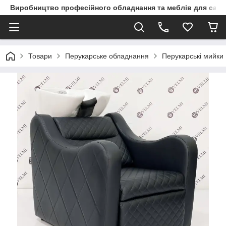
Виробництво професійного обладнання та меблів для сало
Товари
Перукарське обладнання
Перукарські мийки