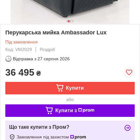
Перукарська мийка Ambassador Lux
Під замовлення
Код: VM2029
Роздріб
Відправка з
27 серпня 2026
36 495
₴
Купити
або
Купити з
Що таке купити з Пром?
Замовлення під захистом