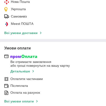
Нова Пошта
Укрпошта
Самовивіз
Meest ПОШТА
Всі умови доставки
Умови оплати
Ви отримаєте замовлення
або гроші повернуться на вашу картку
Детальніше
Оплатити частинами
Післяплата
Оплата на рахунок
Всі умови оплати