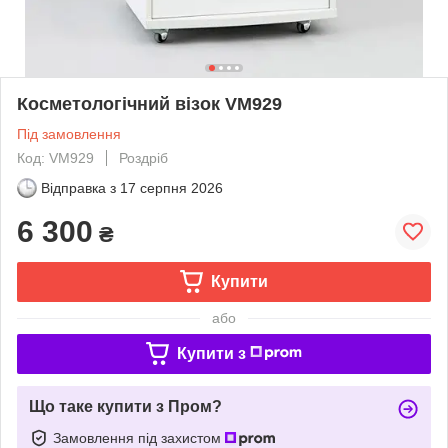
Косметологічний візок VM929
Під замовлення
Код: VM929
Роздріб
Відправка з
17 серпня 2026
6 300
₴
Купити
або
Купити з
Що таке купити з Пром?
Замовлення під захистом