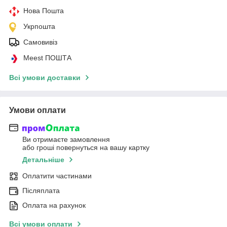
Нова Пошта
Укрпошта
Самовивіз
Meest ПОШТА
Всі умови доставки
Умови оплати
Ви отримаєте замовлення
або гроші повернуться на вашу картку
Детальніше
Оплатити частинами
Післяплата
Оплата на рахунок
Всі умови оплати