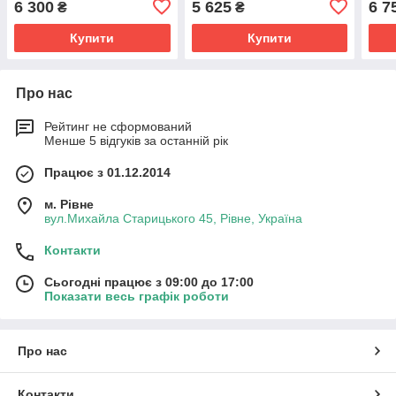
6 300
5 625
6 7
₴
₴
Купити
Купити
Про нас
Рейтинг не сформований
Менше 5 відгуків за останній рік
Працює з 01.12.2014
м. Рівне
вул.Михайла Старицького 45, Рівне, Україна
Контакти
Сьогодні працює з 09:00 до 17:00
Показати весь графік роботи
Про нас
Контакти