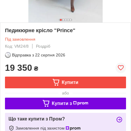
Педикюрне крісло "Prince"
Під замовлення
Код: VM24/8
Роздріб
Відправка з
22 серпня 2026
19 350
₴
Купити
або
Купити з
Що таке купити з Пром?
Замовлення під захистом