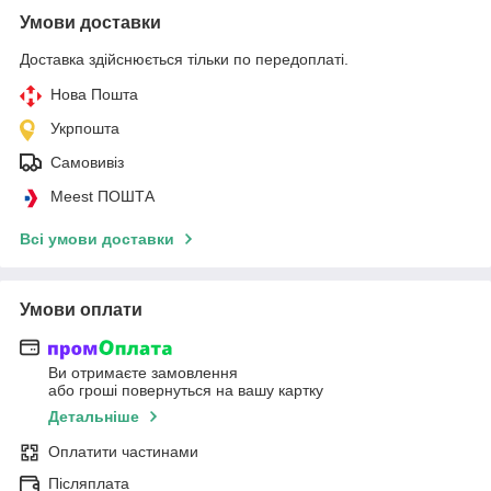
Умови доставки
Доставка здійснюється тільки по передоплаті.
Нова Пошта
Укрпошта
Самовивіз
Meest ПОШТА
Всі умови доставки
Умови оплати
Ви отримаєте замовлення
або гроші повернуться на вашу картку
Детальніше
Оплатити частинами
Післяплата