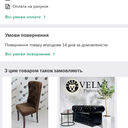
Оплата на рахунок
Всі умови оплати
Умови повернення
Повернення товару впродовж 14 днів за домовленістю
Всі умови повернення
З цим товаром також замовляють