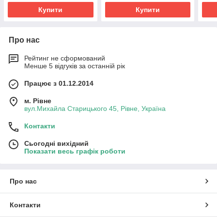
Купити
Купити
Про нас
Рейтинг не сформований
Менше 5 відгуків за останній рік
Працює з 01.12.2014
м. Рівне
вул.Михайла Старицького 45, Рівне, Україна
Контакти
Сьогодні вихідний
Показати весь графік роботи
Про нас
Контакти