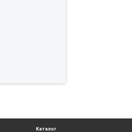
Каталог