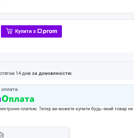
₴
Купити з
ротягом 14 днів
за домовленістю
лектронні платежі. Тепер ви можете купити будь-який товар не