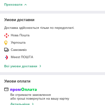
Приховати
Умови доставки
Доставка здійснюється тільки по передоплаті.
Нова Пошта
Укрпошта
Самовивіз
Meest ПОШТА
Всі умови доставки
Умови оплати
Ви отримаєте замовлення
або гроші повернуться на вашу картку
Детальніше