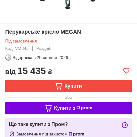
Перукарське крісло MEGAN
Під замовлення
Код: VM845
Роздріб
Відправка з
20 серпня 2026
15 435
від
₴
Купити
або
Купити з
Що таке купити з Пром?
Замовлення під захистом