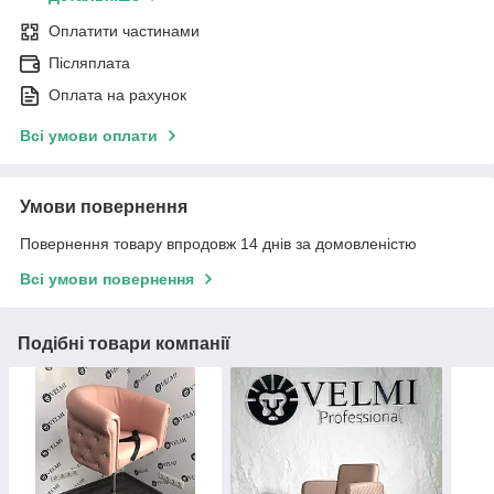
Оплатити частинами
Післяплата
Оплата на рахунок
Всі умови оплати
Умови повернення
Повернення товару впродовж 14 днів за домовленістю
Всі умови повернення
Подібні товари компанії