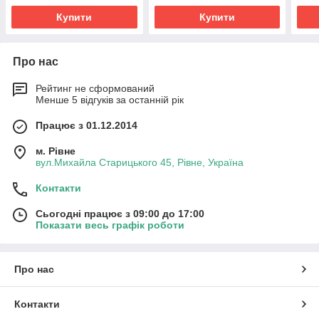
Купити
Купити
Про нас
Рейтинг не сформований
Менше 5 відгуків за останній рік
Працює з 01.12.2014
м. Рівне
вул.Михайла Старицького 45, Рівне, Україна
Контакти
Сьогодні працює з 09:00 до 17:00
Показати весь графік роботи
Про нас
Контакти