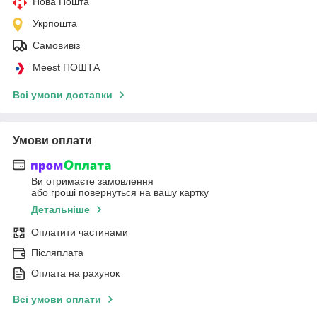
Нова Пошта
Укрпошта
Самовивіз
Meest ПОШТА
Всі умови доставки
Умови оплати
Ви отримаєте замовлення
або гроші повернуться на вашу картку
Детальніше
Оплатити частинами
Післяплата
Оплата на рахунок
Всі умови оплати