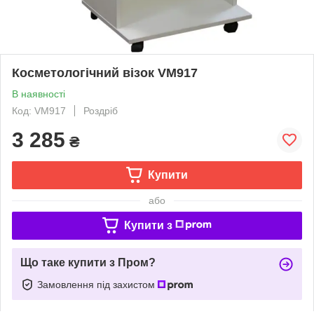
Косметологічний візок VM917
В наявності
Код: VM917
Роздріб
3 285
₴
Купити
або
Купити з
Що таке купити з Пром?
Замовлення під захистом