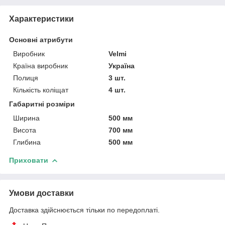
Характеристики
Основні атрибути
Виробник
Velmi
Країна виробник
Україна
Полиця
3 шт.
Кількість коліщат
4 шт.
Габаритні розміри
Ширина
500 мм
Висота
700 мм
Глибина
500 мм
Приховати
Умови доставки
Доставка здійснюється тільки по передоплаті.