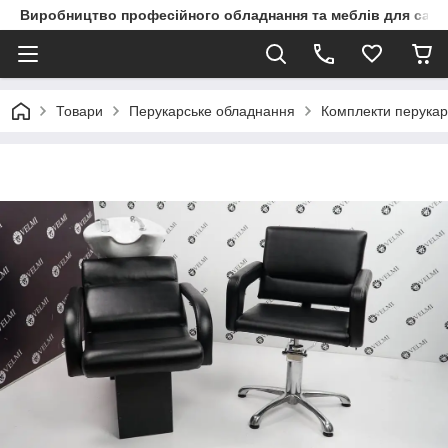
Виробництво професійного обладнання та меблів для сало
Товари
Перукарське обладнання
Комплекти перукар