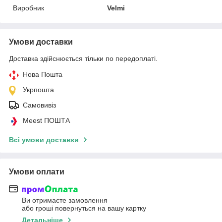
Виробник
Velmi
Умови доставки
Доставка здійснюється тільки по передоплаті.
Нова Пошта
Укрпошта
Самовивіз
Meest ПОШТА
Всі умови доставки
Умови оплати
Ви отримаєте замовлення
або гроші повернуться на вашу картку
Детальніше