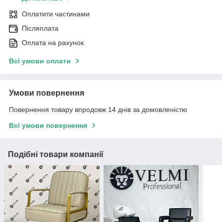
Оплатити частинами
Післяплата
Оплата на рахунок
Всі умови оплати
Умови повернення
Повернення товару впродовж 14 днів за домовленістю
Всі умови повернення
Подібні товари компанії