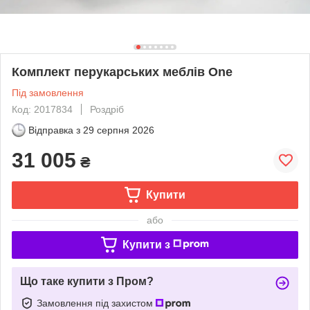
Комплект перукарських меблів One
Під замовлення
Код: 2017834
Роздріб
Відправка з
29 серпня 2026
31 005
₴
Купити
або
Купити з
Що таке купити з Пром?
Замовлення під захистом