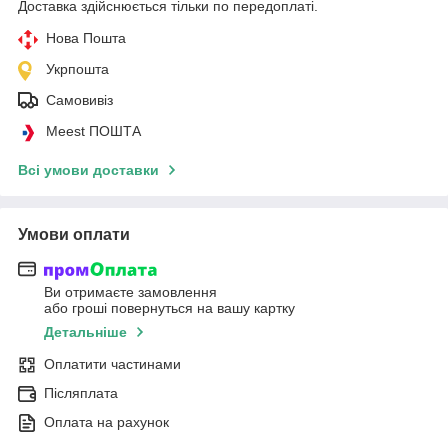
Доставка здійснюється тільки по передоплаті.
Нова Пошта
Укрпошта
Самовивіз
Meest ПОШТА
Всі умови доставки
Умови оплати
Ви отримаєте замовлення
або гроші повернуться на вашу картку
Детальніше
Оплатити частинами
Післяплата
Оплата на рахунок