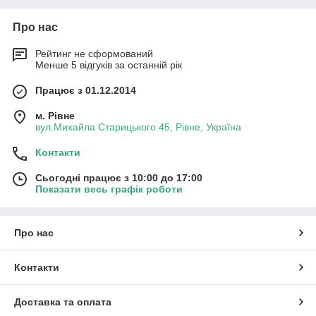
Про нас
Рейтинг не сформований
Менше 5 відгуків за останній рік
Працює з 01.12.2014
м. Рівне
вул.Михайла Старицького 45, Рівне, Україна
Контакти
Сьогодні працює з 10:00 до 17:00
Показати весь графік роботи
Про нас
Контакти
Доставка та оплата