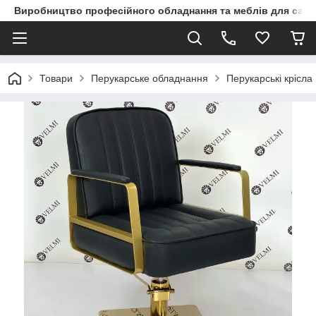
Виробництво професійного обладнання та меблів для сало
Товари
Перукарське обладнання
Перукарські крісла