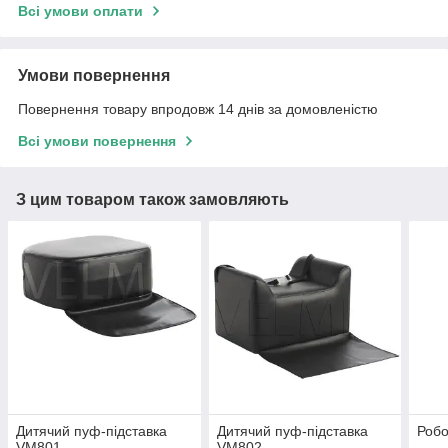
Всі умови оплати
Умови повернення
Повернення товару впродовж 14 днів за домовленістю
Всі умови повернення
З цим товаром також замовляють
Дитячий пуф-підставка
Дитячий пуф-підставка
Робо
VM801
VM802