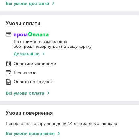
Всі умови доставки
Умови оплати
Ви отримаєте замовлення
або гроші повернуться на вашу картку
Детальніше
Оплатити частинами
Післяплата
Оплата на рахунок
Всі умови оплати
Умови повернення
Повернення товару впродовж 14 днів за домовленістю
Всі умови повернення