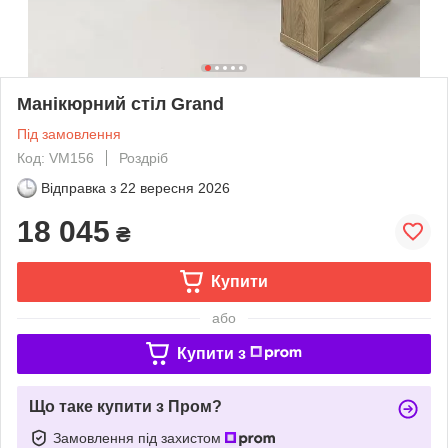
Манікюрний стіл Grand
Під замовлення
Код: VM156
Роздріб
Відправка з
22 вересня 2026
18 045
₴
Купити
або
Купити з
Що таке купити з Пром?
Замовлення під захистом