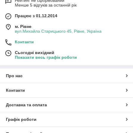
Рейтинг не сформований
Менше 5 відгуків за останній рік
Працює з 01.12.2014
м. Рівне
вул.Михайла Старицького 45, Рівне, Україна
Контакти
Сьогодні вихідний
Показати весь графік роботи
Про нас
Контакти
Доставка та оплата
Графік роботи