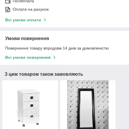
Післяплата
Оплата на рахунок
Всі умови оплати
Умови повернення
Повернення товару впродовж 14 днів за домовленістю
Всі умови повернення
З цим товаром також замовляють