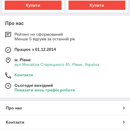
Купити
Купити
Про нас
Рейтинг не сформований
Менше 5 відгуків за останній рік
Працює з 01.12.2014
м. Рівне
вул.Михайла Старицького 45, Рівне, Україна
Контакти
Сьогодні вихідний
Показати весь графік роботи
Про нас
Контакти