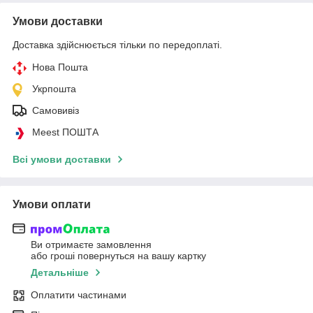
Умови доставки
Доставка здійснюється тільки по передоплаті.
Нова Пошта
Укрпошта
Самовивіз
Meest ПОШТА
Всі умови доставки
Умови оплати
Ви отримаєте замовлення
або гроші повернуться на вашу картку
Детальніше
Оплатити частинами