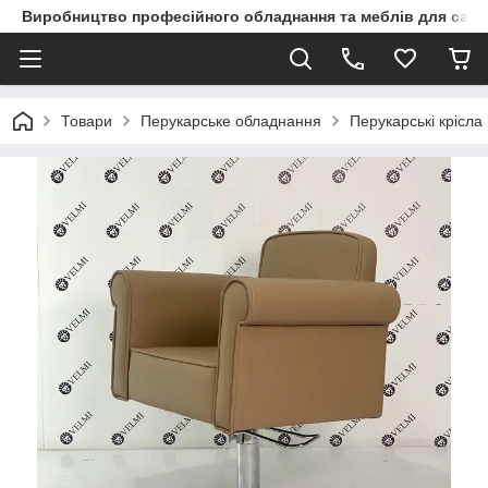
Виробництво професійного обладнання та меблів для сало
Товари
Перукарське обладнання
Перукарські крісла