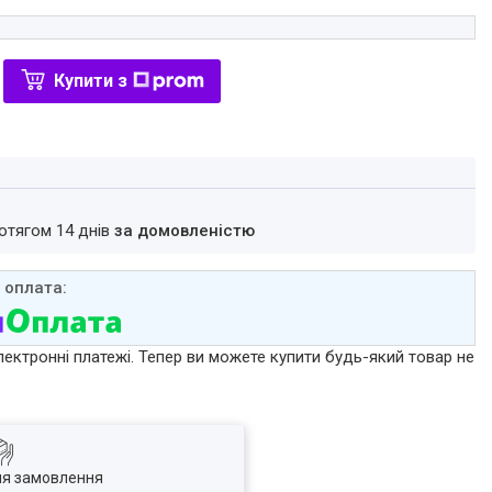
Купити з
ротягом 14 днів
за домовленістю
лектронні платежі. Тепер ви можете купити будь-який товар не
ля замовлення