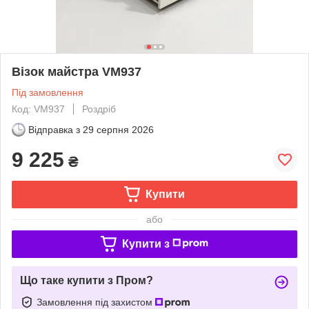
Візок майстра VM937
Під замовлення
Код: VM937
Роздріб
Відправка з
29 серпня 2026
9 225
₴
Купити
або
Купити з
Що таке купити з Пром?
Замовлення під захистом