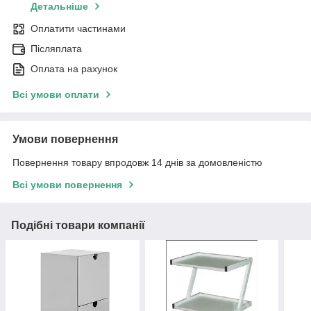
Детальніше
Оплатити частинами
Післяплата
Оплата на рахунок
Всі умови оплати
Умови повернення
Повернення товару впродовж 14 днів за домовленістю
Всі умови повернення
Подібні товари компанії