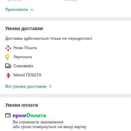
Приховати
Умови доставки
Доставка здійснюється тільки по передоплаті.
Нова Пошта
Укрпошта
Самовивіз
Meest ПОШТА
Всі умови доставки
Умови оплати
Ви отримаєте замовлення
або гроші повернуться на вашу картку