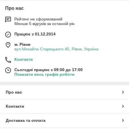
Про нас
Рейтинг не сформований
Менше 5 відгуків за останній рік
Працює з 01.12.2014
м. Рівне
вул.Михайла Старицького 45, Рівне, Україна
Контакти
Сьогодні працює з 09:00 до 17:00
Показати весь графік роботи
Про нас
Контакти
Доставка та оплата