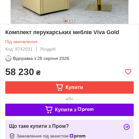
Комплект перукарських меблів Viva Gold
Під замовлення
Код: 8742031
Роздріб
Відправка з
28 серпня 2026
58 230
₴
Купити
або
Купити з
Що таке купити з Пром?
Замовлення під захистом