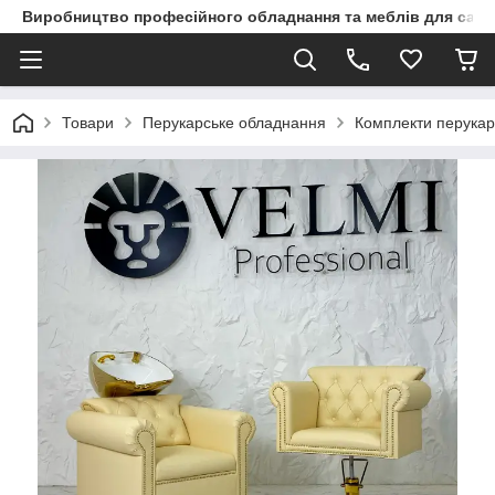
Виробництво професійного обладнання та меблів для сало
Товари
Перукарське обладнання
Комплекти перукар