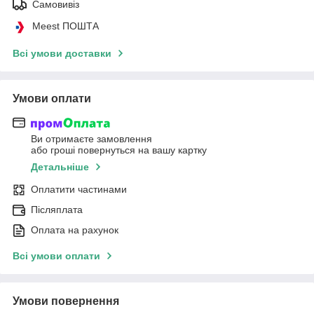
Самовивіз
Meest ПОШТА
Всі умови доставки
Умови оплати
Ви отримаєте замовлення
або гроші повернуться на вашу картку
Детальніше
Оплатити частинами
Післяплата
Оплата на рахунок
Всі умови оплати
Умови повернення