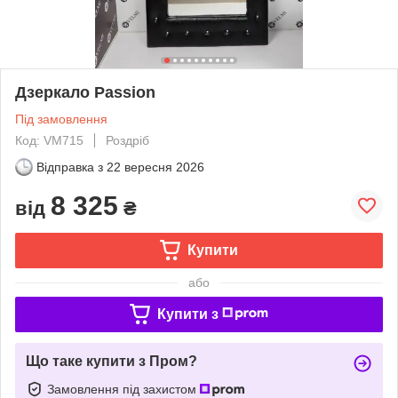
Дзеркало Passion
Під замовлення
Код: VM715
Роздріб
Відправка з
22 вересня 2026
8 325
від
₴
Купити
або
Купити з
Що таке купити з Пром?
Замовлення під захистом