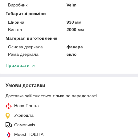
Виробник
Velmi
Габаритні розміри
Ширина
930 мм
Висота
2000 мм
Матеріал виготовлення
Основа дзеркала
фанера
Рама дзеркала
скло
Приховати
Умови доставки
Доставка здійснюється тільки по передоплаті.
Нова Пошта
Укрпошта
Самовивіз
Meest ПОШТА