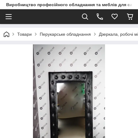
Виробництво професійного обладнання та меблів для сало
Товари
Перукарське обладнання
Дзеркала, робочі м