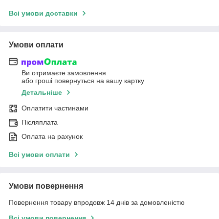
Всі умови доставки
Умови оплати
Ви отримаєте замовлення
або гроші повернуться на вашу картку
Детальніше
Оплатити частинами
Післяплата
Оплата на рахунок
Всі умови оплати
Умови повернення
Повернення товару впродовж 14 днів за домовленістю
Всі умови повернення