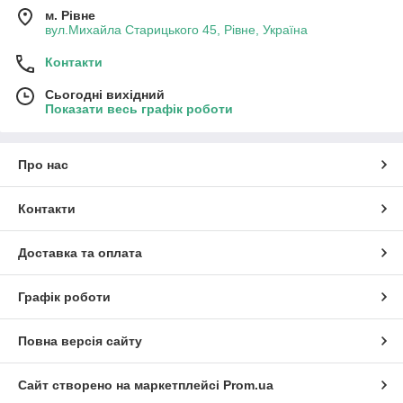
м. Рівне
вул.Михайла Старицького 45, Рівне, Україна
Контакти
Сьогодні вихідний
Показати весь графік роботи
Про нас
Контакти
Доставка та оплата
Графік роботи
Повна версія сайту
Сайт створено на маркетплейсі
Prom.ua