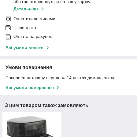
або гроші повернуться на вашу картку
Детальніше
Оплатити частинами
Післяплата
Оплата на рахунок
Всі умови оплати
Умови повернення
Повернення товару впродовж 14 днів за домовленістю
Всі умови повернення
З цим товаром також замовляють