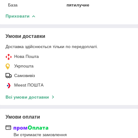
База
пятилучие
Приховати
Умови доставки
Доставка здійснюється тільки по передоплаті.
Нова Пошта
Укрпошта
Самовивіз
Meest ПОШТА
Всі умови доставки
Умови оплати
Ви отримаєте замовлення