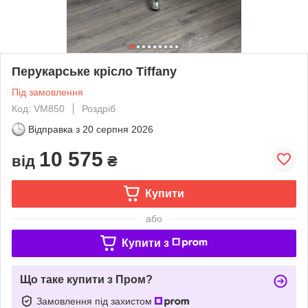
Перукарське крісло Tiffany
Під замовлення
Код: VM850
Роздріб
Відправка з
20 серпня 2026
10 575
від
₴
Купити
або
Купити з
Що таке купити з Пром?
Замовлення під захистом