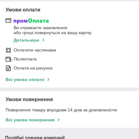
Умови оплати
Ви отримаєте замовлення
або гроші повернуться на вашу картку
Детальніше
Оплатити частинами
Післяплата
Оплата на рахунок
Всі умови оплати
Умови повернення
Повернення товару впродовж 14 днів за домовленістю
Всі умови повернення
Подібні товари компанії