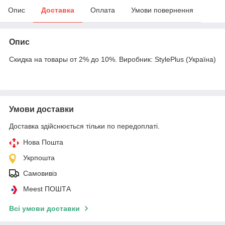
Опис
Доставка
Оплата
Умови повернення
Опис
Скидка на товары от 2% до 10%. Виробник: StylePlus (Україна)
Умови доставки
Доставка здійснюється тільки по передоплаті.
Нова Пошта
Укрпошта
Самовивіз
Meest ПОШТА
Всі умови доставки