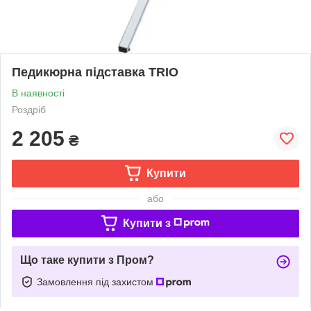
Педикюрна підставка TRIO
В наявності
Роздріб
2 205
₴
Купити
або
Купити з
Що таке купити з Пром?
Замовлення під захистом