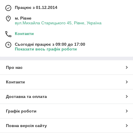
Працює з 01.12.2014
м. Рівне
вул.Михайла Старицького 45, Рівне, Україна
Контакти
Сьогодні працює з 09:00 до 17:00
Показати весь графік роботи
Про нас
Контакти
Доставка та оплата
Графік роботи
Повна версія сайту