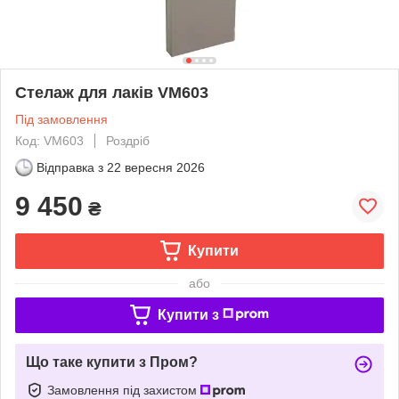
Стелаж для лаків VM603
Під замовлення
Код: VM603
Роздріб
Відправка з
22 вересня 2026
9 450
₴
Купити
або
Купити з
Що таке купити з Пром?
Замовлення під захистом