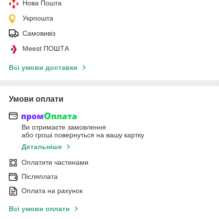
Нова Пошта
Укрпошта
Самовивіз
Meest ПОШТА
Всі умови доставки
Умови оплати
Ви отримаєте замовлення
або гроші повернуться на вашу картку
Детальніше
Оплатити частинами
Післяплата
Оплата на рахунок
Всі умови оплати