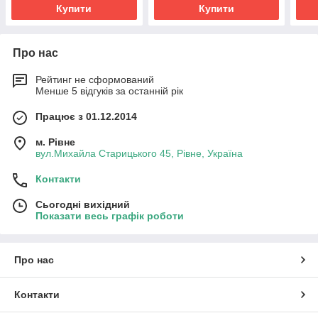
Купити
Купити
Про нас
Рейтинг не сформований
Менше 5 відгуків за останній рік
Працює з 01.12.2014
м. Рівне
вул.Михайла Старицького 45, Рівне, Україна
Контакти
Сьогодні вихідний
Показати весь графік роботи
Про нас
Контакти