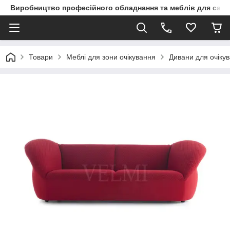
Виробництво професійного обладнання та меблів для сало
Товари
Меблі для зони очікування
Дивани для очіку