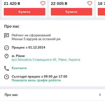
21 420
22 005
16 
₴
₴
Купити
Купити
Про нас
Рейтинг не сформований
Менше 5 відгуків за останній рік
Працює з 01.12.2014
м. Рівне
вул.Михайла Старицького 45, Рівне, Україна
Контакти
Сьогодні працює з 09:00 до 17:00
Показати весь графік роботи
Про нас