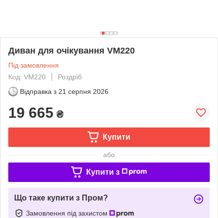
Диван для очікування VM220
Під замовлення
Код: VM220
Роздріб
Відправка з
21 серпня 2026
19 665
₴
Купити
або
Купити з
Що таке купити з Пром?
Замовлення під захистом