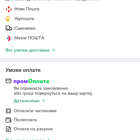
Нова Пошта
Укрпошта
Самовивіз
Meest ПОШТА
Всі умови доставки
Умови оплати
Ви отримаєте замовлення
або гроші повернуться на вашу картку
Детальніше
Оплатити частинами
Післяплата
Оплата на рахунок