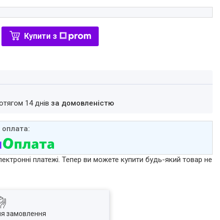
Купити з
ротягом 14 днів
за домовленістю
лектронні платежі. Тепер ви можете купити будь-який товар не
ля замовлення