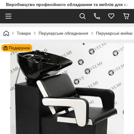
Виробництво професійного обладнання та меблів для сало
Товари
Перукарське обладнання
Перукарські мийки
Подарунок