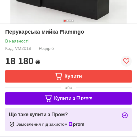
Перукарська мийка Flamingo
В наявності
Код: VM2019
Роздріб
18 180
₴
Купити
або
Купити з
Що таке купити з Пром?
Замовлення під захистом