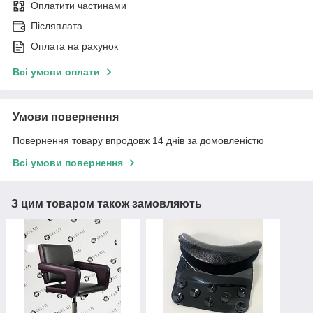
Оплатити частинами
Післяплата
Оплата на рахунок
Всі умови оплати
Умови повернення
Повернення товару впродовж 14 днів за домовленістю
Всі умови повернення
З цим товаром також замовляють