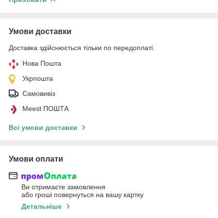
Умови доставки
Доставка здійснюється тільки по передоплаті.
Нова Пошта
Укрпошта
Самовивіз
Meest ПОШТА
Всі умови доставки
Умови оплати
Ви отримаєте замовлення
або гроші повернуться на вашу картку
Детальніше