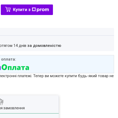
Купити з
ротягом 14 днів
за домовленістю
лектронні платежі. Тепер ви можете купити будь-який товар не
ля замовлення