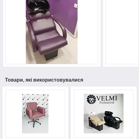
Товари, які використовувалися