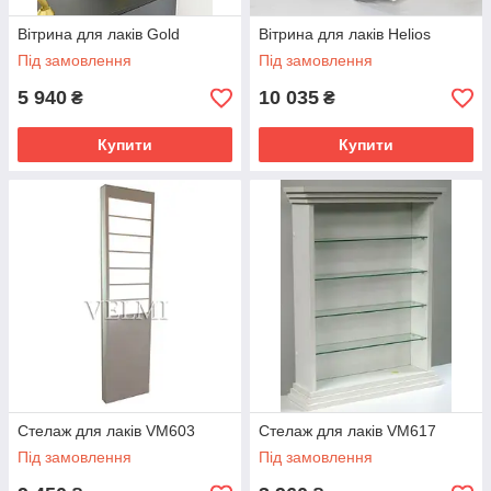
Вітрина для лаків Gold
Вітрина для лаків Helios
Під замовлення
Під замовлення
5 940
10 035
₴
₴
Купити
Купити
Стелаж для лаків VM603
Стелаж для лаків VM617
Під замовлення
Під замовлення