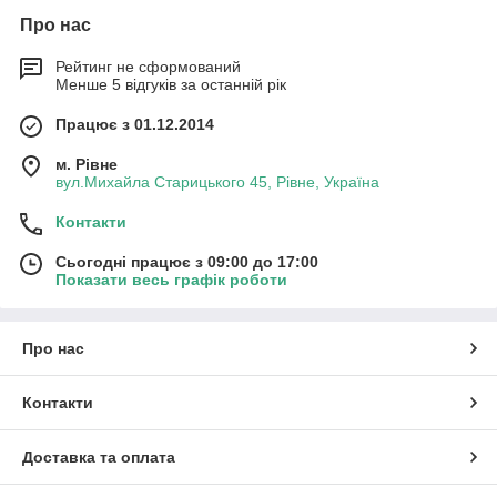
Про нас
Рейтинг не сформований
Менше 5 відгуків за останній рік
Працює з 01.12.2014
м. Рівне
вул.Михайла Старицького 45, Рівне, Україна
Контакти
Сьогодні працює з 09:00 до 17:00
Показати весь графік роботи
Про нас
Контакти
Доставка та оплата