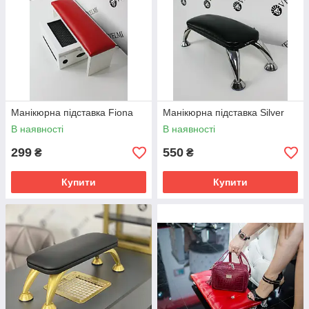
Манікюрна підставка Fiona
Манікюрна підставка Silver
В наявності
В наявності
299
550
₴
₴
Купити
Купити