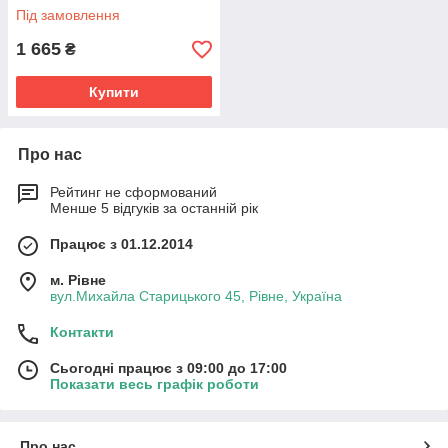
Під замовлення
1 665
₴
Купити
Про нас
Рейтинг не сформований
Менше 5 відгуків за останній рік
Працює з 01.12.2014
м. Рівне
вул.Михайла Старицького 45, Рівне, Україна
Контакти
Сьогодні працює з 09:00 до 17:00
Показати весь графік роботи
Про нас