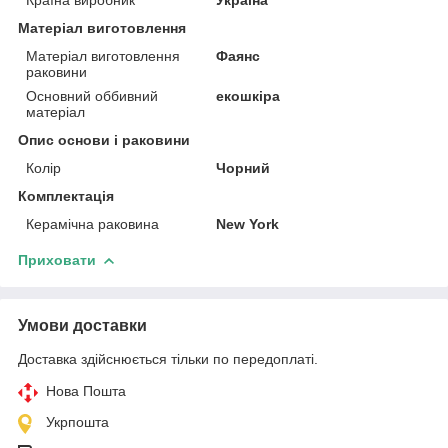
Матеріал виготовлення
Матеріал виготовлення
Фаянс
раковини
Основний оббивний
екошкіра
матеріал
Опис основи і раковини
Колір
Чорний
Комплектація
Керамічна раковина
New York
Приховати
Умови доставки
Доставка здійснюється тільки по передоплаті.
Нова Пошта
Укрпошта